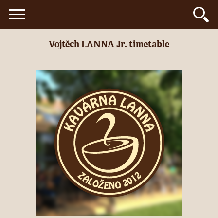
Vojtěch LANNA Jr. timetable